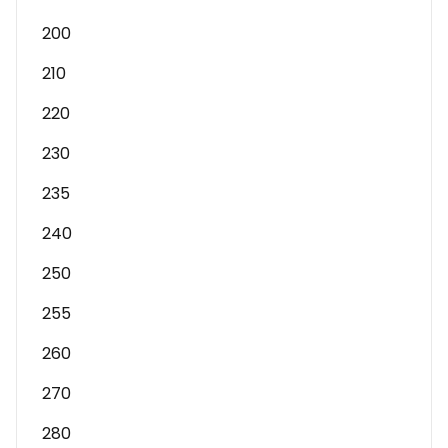
200
210
220
230
235
240
250
255
260
270
280