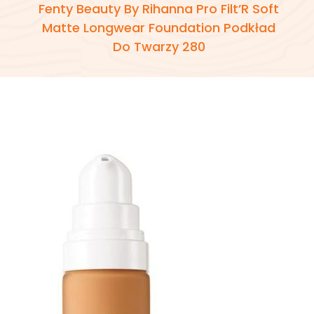
Fenty Beauty By Rihanna Pro Filt’R Soft
Matte Longwear Foundation Podkład
Do Twarzy 280