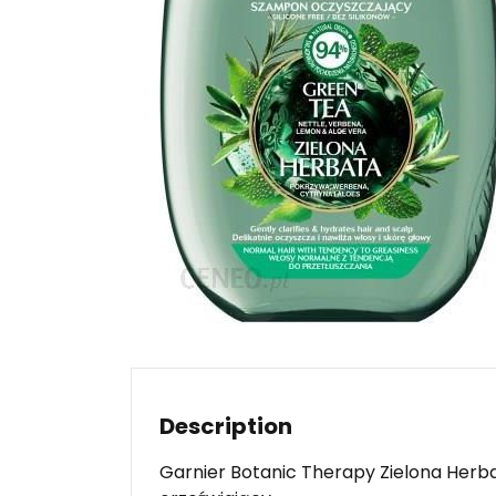
Description
Garnier Botanic Therapy Zielona Herba