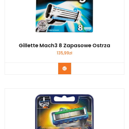
Gillette Mach3 8 Zapasowe Ostrza
135,99
zł
Zobacz