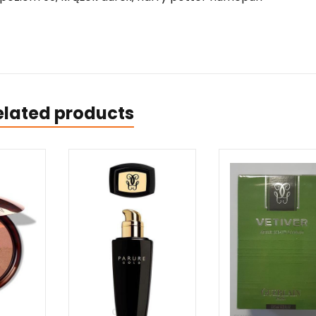
elated products