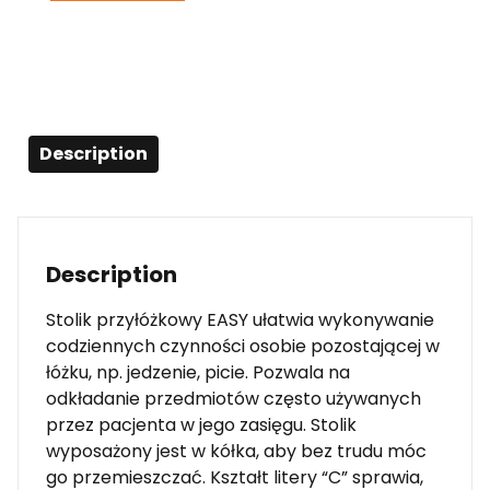
Description
Description
Stolik przyłóżkowy EASY ułatwia wykonywanie
codziennych czynności osobie pozostającej w
łóżku, np. jedzenie, picie. Pozwala na
odkładanie przedmiotów często używanych
przez pacjenta w jego zasięgu. Stolik
wyposażony jest w kółka, aby bez trudu móc
go przemieszczać. Kształt litery “C” sprawia,