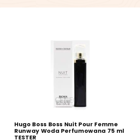
Hugo Boss Boss Nuit Pour Femme
Runway Woda Perfumowana 75 ml
TESTER