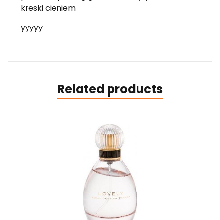
kreski cieniem
yyyyy
Related products