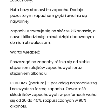
zapachowy.
Nuta bazy stanowi tło zapachu. Dodaje
pozostałym zapachom głębi i uwalnia się
najwolniej.
Zapach utrzymuje się na skórze kilkanaście, a
nawet kilkadziesiąt minut dzięki dodawanym
do nich utrwalaczom.
Warto wiedzieć:
Poszczególne zapachy różnią się od siebie
stężeniem olejków zapachowych oraz
stężeniem alkoholu.
PERFUMY (parfum) – posiadają najmocniejszą
i najczystsza formę zapachu. Zawartość
składników zapachowych w perfumach waha
się od 20 do 40%, rozpuszczonych w 90%
alkoholu.