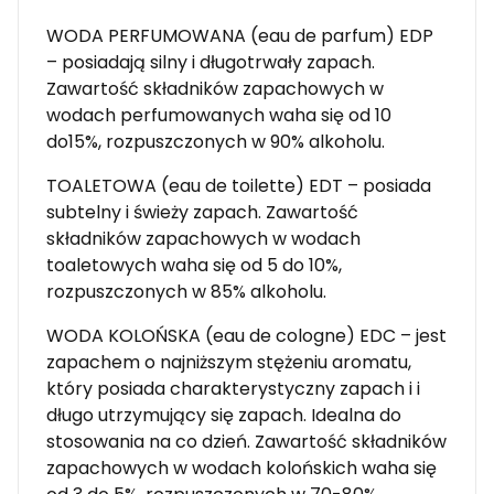
WODA PERFUMOWANA (eau de parfum) EDP
– posiadają silny i długotrwały zapach.
Zawartość składników zapachowych w
wodach perfumowanych waha się od 10
do15%, rozpuszczonych w 90% alkoholu.
TOALETOWA (eau de toilette) EDT – posiada
subtelny i świeży zapach. Zawartość
składników zapachowych w wodach
toaletowych waha się od 5 do 10%,
rozpuszczonych w 85% alkoholu.
WODA KOLOŃSKA (eau de cologne) EDC – jest
zapachem o najniższym stężeniu aromatu,
który posiada charakterystyczny zapach i i
długo utrzymujący się zapach. Idealna do
stosowania na co dzień. Zawartość składników
zapachowych w wodach kolońskich waha się