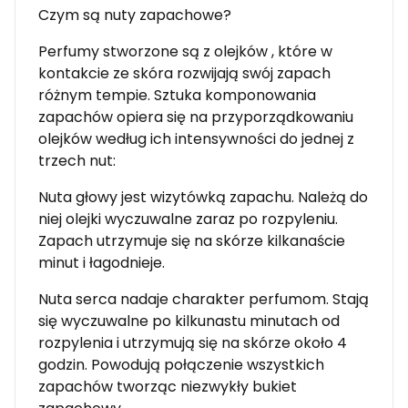
Czym są nuty zapachowe?
Perfumy stworzone są z olejków , które w
kontakcie ze skóra rozwijają swój zapach
różnym tempie. Sztuka komponowania
zapachów opiera się na przyporządkowaniu
olejków według ich intensywności do jednej z
trzech nut:
Nuta głowy jest wizytówką zapachu. Należą do
niej olejki wyczuwalne zaraz po rozpyleniu.
Zapach utrzymuje się na skórze kilkanaście
minut i łagodnieje.
Nuta serca nadaje charakter perfumom. Stają
się wyczuwalne po kilkunastu minutach od
rozpylenia i utrzymują się na skórze około 4
godzin. Powodują połączenie wszystkich
zapachów tworząc niezwykły bukiet