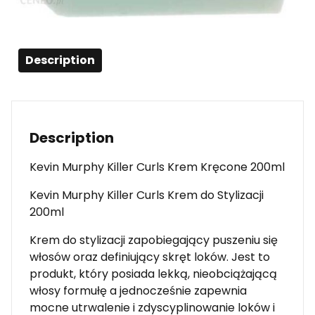
Description
Description
Kevin Murphy Killer Curls Krem Kręcone 200ml
Kevin Murphy Killer Curls Krem do Stylizacji
200ml
Krem do stylizacji zapobiegający puszeniu się
włosów oraz definiujący skręt loków. Jest to
produkt, który posiada lekką, nieobciążającą
włosy formułę a jednocześnie zapewnia
mocne utrwalenie i zdyscyplinowanie loków i