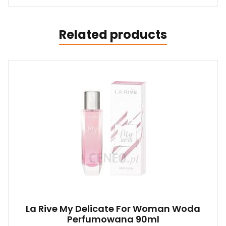
Related products
La Rive My Delicate For Woman Woda
Perfumowana 90ml