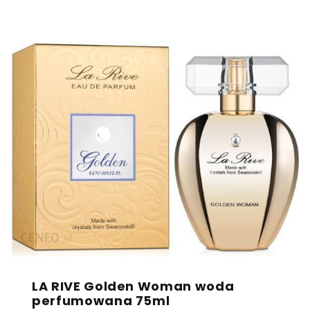
LA RIVE Golden Woman woda
perfumowana 75ml