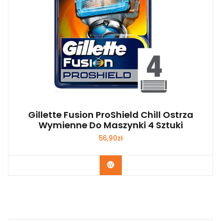
Gillette Fusion ProShield Chill Ostrza
Wymienne Do Maszynki 4 Sztuki
56,90
zł
Zobacz