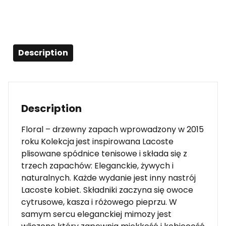
Description
Description
Floral – drzewny zapach wprowadzony w 2015
roku Kolekcja jest inspirowana Lacoste
plisowane spódnice tenisowe i składa się z
trzech zapachów: Eleganckie, żywych i
naturalnych. Każde wydanie jest inny nastrój
Lacoste kobiet. Składniki zaczyna się owoce
cytrusowe, kasza i różowego pieprzu. W
samym sercu eleganckiej mimozy jest