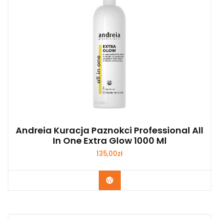
Andreia Kuracja Paznokci Professional All
In One Extra Glow 1000 Ml
135,00
zł
Zobacz