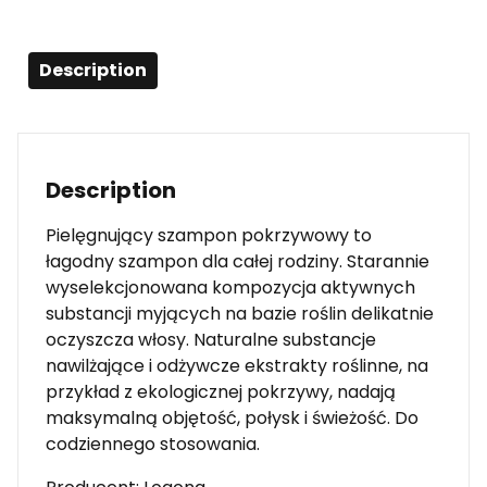
Description
Description
Pielęgnujący szampon pokrzywowy to
łagodny szampon dla całej rodziny. Starannie
wyselekcjonowana kompozycja aktywnych
substancji myjących na bazie roślin delikatnie
oczyszcza włosy. Naturalne substancje
nawilżające i odżywcze ekstrakty roślinne, na
przykład z ekologicznej pokrzywy, nadają
maksymalną objętość, połysk i świeżość. Do
codziennego stosowania.