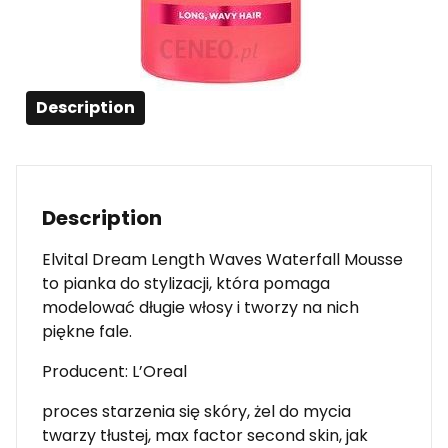
Description
Description
Elvital Dream Length Waves Waterfall Mousse
to pianka do stylizacji, która pomaga
modelować długie włosy i tworzy na nich
piękne fale.
Producent: L’Oreal
proces starzenia się skóry, żel do mycia
twarzy tłustej, max factor second skin, jak