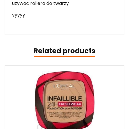
uzywac rollera do twarzy
yyyyy
Related products