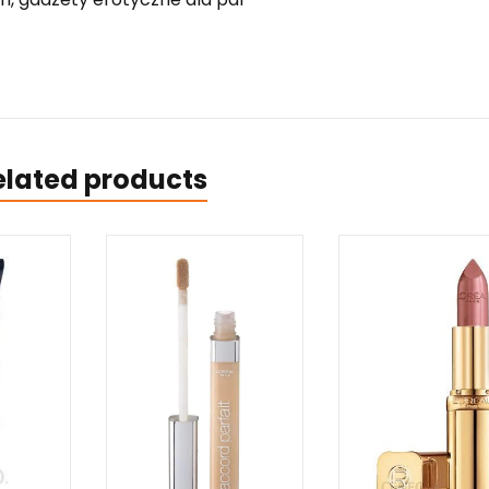
elated products