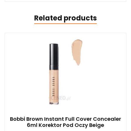
Related products
Bobbi Brown Instant Full Cover Concealer
6ml Korektor Pod Oczy Beige