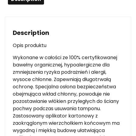
Description
Opis produktu
Wykonane w całości ze 100% certyfikowanej
bawełny organicznej, hypoalergiczne dla
zmniejszenia ryzyka podrażnień i alergii,
wysoce chłonne. Zapewniają długotrwałą
ochronę. Specjalna osłona bezpieczeństwa
obejmująca wkład chłonny, powoduje nie
pozostawianie włókien przyległych do ściany
pochwy podczas usuwania tamponu.
Zastosowany aplikator kartonowy z
zaokrąglonym wierzchołkiem końcowym ma
wygodną i miękką budowę ułatwiająca