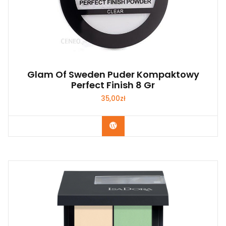
Glam Of Sweden Puder Kompaktowy
Perfect Finish 8 Gr
35,00
zł
Zobacz