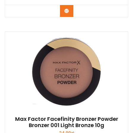
Zobacz
Max Factor Facefinity Bronzer Powder
Bronzer 001 Light Bronze 10g