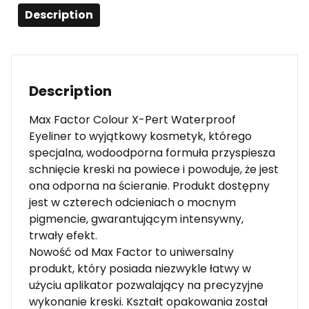
Description
Description
Max Factor Colour X-Pert Waterproof
Eyeliner to wyjątkowy kosmetyk, którego
specjalna, wodoodporna formuła przyspiesza
schnięcie kreski na powiece i powoduje, że jest
ona odporna na ścieranie. Produkt dostępny
jest w czterech odcieniach o mocnym
pigmencie, gwarantującym intensywny,
trwały efekt.
Nowość od Max Factor to uniwersalny
produkt, który posiada niezwykle łatwy w
użyciu aplikator pozwalający na precyzyjne
wykonanie kreski. Kształt opakowania został