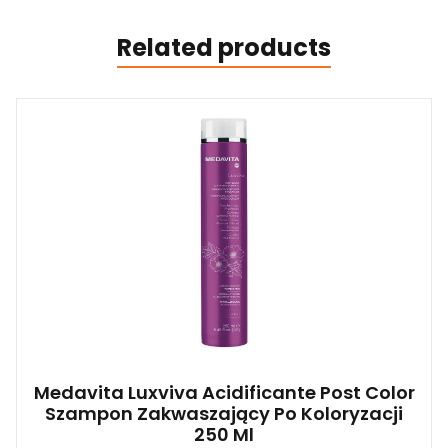
Related products
Medavita Luxviva Acidificante Post Color
Szampon Zakwaszający Po Koloryzacji
250 Ml