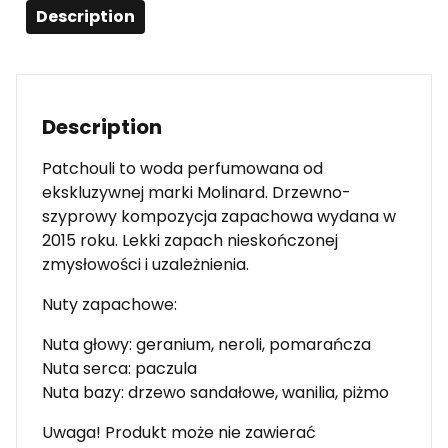
Description
Description
Patchouli to woda perfumowana od
ekskluzywnej marki Molinard. Drzewno-
szyprowy kompozycja zapachowa wydana w
2015 roku. Lekki zapach nieskończonej
zmysłowości i uzależnienia.
Nuty zapachowe:
Nuta głowy: geranium, neroli, pomarańcza
Nuta serca: paczula
Nuta bazy: drzewo sandałowe, wanilia, piżmo
Uwaga! Produkt może nie zawierać