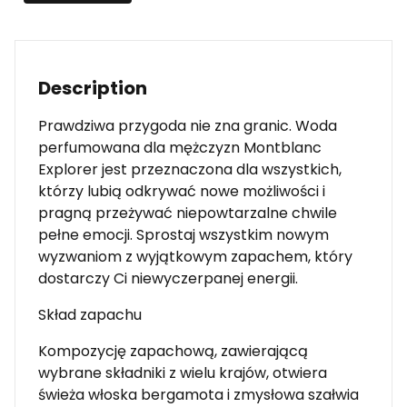
Description
Prawdziwa przygoda nie zna granic. Woda
perfumowana dla mężczyzn Montblanc
Explorer jest przeznaczona dla wszystkich,
którzy lubią odkrywać nowe możliwości i
pragną przeżywać niepowtarzalne chwile
pełne emocji. Sprostaj wszystkim nowym
wyzwaniom z wyjątkowym zapachem, który
dostarczy Ci niewyczerpanej energii.
Skład zapachu
Kompozycję zapachową, zawierającą
wybrane składniki z wielu krajów, otwiera
świeża włoska bergamota i zmysłowa szałwia