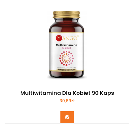
Multiwitamina Dla Kobiet 90 Kaps
30,69
zł
Zobacz