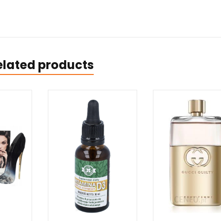
elated products