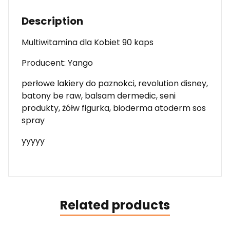
Description
Multiwitamina dla Kobiet 90 kaps
Producent: Yango
perłowe lakiery do paznokci, revolution disney,
batony be raw, balsam dermedic, seni
produkty, żółw figurka, bioderma atoderm sos
spray
yyyyy
Related products