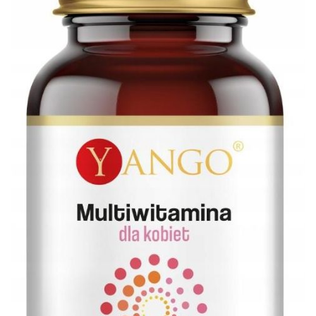
Multiwitamina dla Kobiet 90 kaps