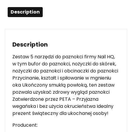
Description
Description
Zestaw 5 narzędzi do paznokci firmy Nail HQ,
w tym bufor do paznokci, nożyczki do skórek,
nożyczki do paznokci i obcinaczki do paznokci
Przycinanie, kształt i spiłowanie w mgnieniu
oka Ukończony smukłą powłoką, ten zestaw
pozwala uzyskać zdrowy wygląd paznokci
Zatwierdzone przez PETA – Przyjazna
wegańska i bez użycia okrucieństwa Idealny
prezent świąteczny dla ukochanej osoby!
Producent: