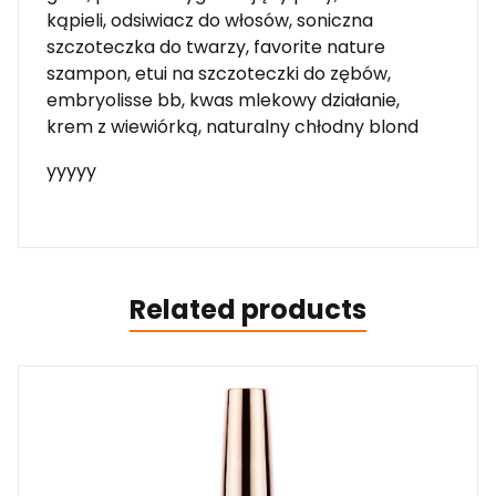
kąpieli, odsiwiacz do włosów, soniczna
szczoteczka do twarzy, favorite nature
szampon, etui na szczoteczki do zębów,
embryolisse bb, kwas mlekowy działanie,
krem z wiewiórką, naturalny chłodny blond
yyyyy
Related products