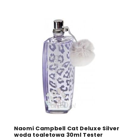
Naomi Campbell Cat Deluxe Silver
woda toaletowa 30ml Tester