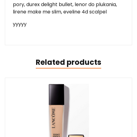
pory, durex delight bullet, lenor do plukania,
lirene make me slim, eveline 4d scalpel
yyyyy
Related products