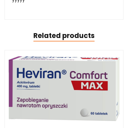
Related products