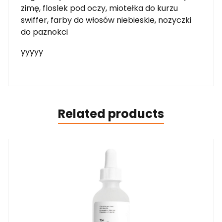
zimę, floslek pod oczy, miotełka do kurzu
swiffer, farby do włosów niebieskie, nozyczki
do paznokci
yyyyy
Related products