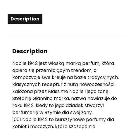
Description
Description
Nobile 1942 jest włoską marką perfum, która
opiera się przemijającym trendom, a
kompozycje swe kreuje na bazie tradycyjnych,
klasycznych receptur z nutą nowoczesności.
Założona przez Massimo Nobile i jego żonę
Stefanię Giannino marka, nazwą nawiązuje do
roku 1942, kiedy to jego dziadek stworzył
perfumerię w Rzymie dla swej żony.
1001 Nobile 1942 to bursztynowe perfumy dla
kobiet i mężczyzn, które szczególnie