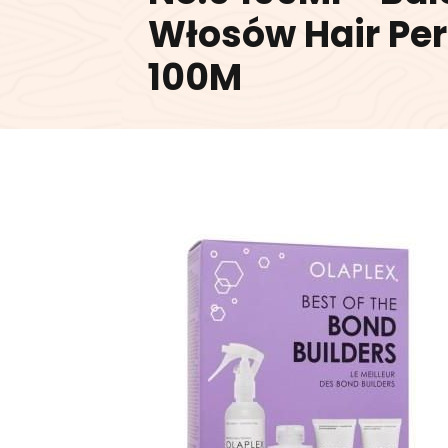
Włosów Hair Per
100M