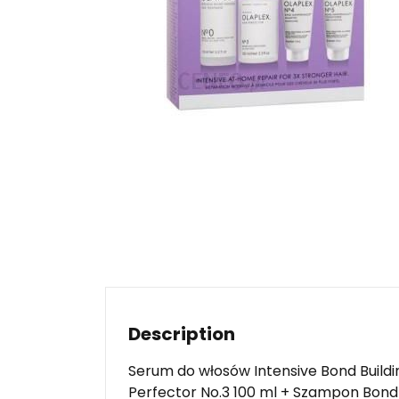
Description
Serum do włosów Intensive Bond Buildi
Perfector No.3 100 ml + Szampon Bon