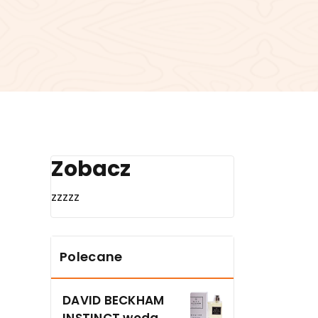
Zobacz
zzzzz
Polecane
DAVID BECKHAM