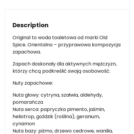
Description
Original to woda toaletowa od marki Old
Spice. Orientalno – przyprawowa kompozycja
zapachowa.
Zapach doskonały dla aktywnych mężczyzn,
którzy chcą podkreślić swoją osobowość.
Nuty zapachowe:
Nuta głowy: cytryna, szałwia, aldehydy,
pomarańcza
Nuta serca: papryczka pimento, jaśmin,
heliotrop, goździk (roślina), geranium,
cynamon
Nuta bazy: piżmo, drzewo cedrowe, wanilia,