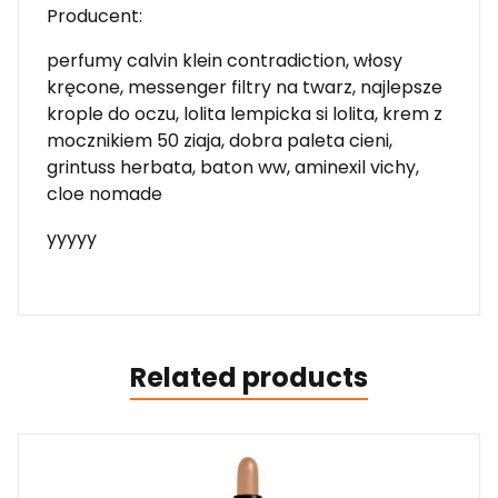
Producent:
perfumy calvin klein contradiction, włosy
kręcone, messenger filtry na twarz, najlepsze
krople do oczu, lolita lempicka si lolita, krem z
mocznikiem 50 ziaja, dobra paleta cieni,
grintuss herbata, baton ww, aminexil vichy,
cloe nomade
yyyyy
Related products