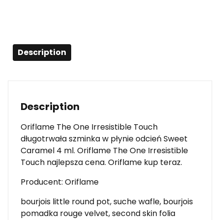
Description
Description
Oriflame The One Irresistible Touch
długotrwała szminka w płynie odcień Sweet
Caramel 4 ml. Oriflame The One Irresistible
Touch najlepsza cena. Oriflame kup teraz.
Producent: Oriflame
bourjois little round pot, suche wafle, bourjois
pomadka rouge velvet, second skin folia