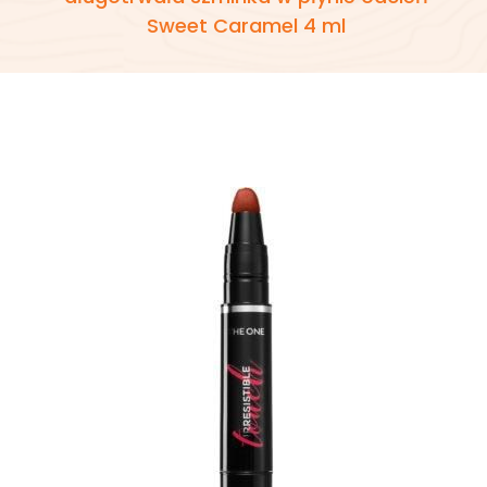
Sweet Caramel 4 ml