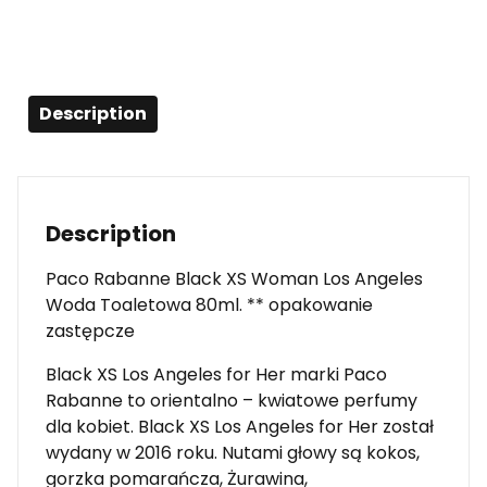
Description
Description
Paco Rabanne Black XS Woman Los Angeles
Woda Toaletowa 80ml. ** opakowanie
zastępcze
Black XS Los Angeles for Her marki Paco
Rabanne to orientalno – kwiatowe perfumy
dla kobiet. Black XS Los Angeles for Her został
wydany w 2016 roku. Nutami głowy są kokos,
gorzka pomarańcza, Żurawina,