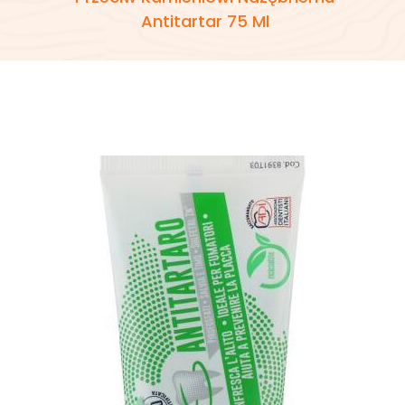
Antitartar 75 Ml