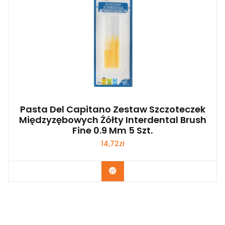
Pasta Del Capitano Zestaw Szczoteczek
Międzyzębowych Żółty Interdental Brush
Fine 0.9 Mm 5 Szt.
14,72
zł
Zobacz