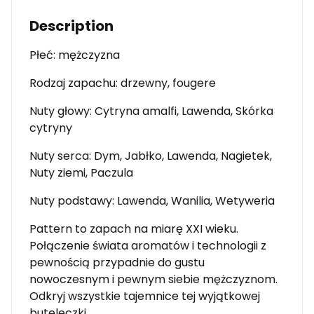
Description
Płeć: mężczyzna
Rodzaj zapachu: drzewny, fougere
Nuty głowy: Cytryna amalfi, Lawenda, Skórka
cytryny
Nuty serca: Dym, Jabłko, Lawenda, Nagietek,
Nuty ziemi, Paczula
Nuty podstawy: Lawenda, Wanilia, Wetyweria
Pattern to zapach na miarę XXI wieku.
Połączenie świata aromatów i technologii z
pewnością przypadnie do gustu
nowoczesnym i pewnym siebie mężczyznom.
Odkryj wszystkie tajemnice tej wyjątkowej
buteleczki.