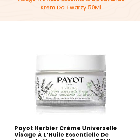
Krem Do Twarzy 50Ml
Payot Herbier Crème Universelle
Visage À L’Huile Essentielle De