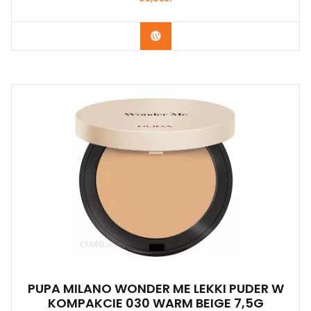
Zobacz
PUPA MILANO WONDER ME LEKKI PUDER W
KOMPAKCIE 030 WARM BEIGE 7,5G