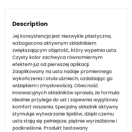
Description
Jej konsystencja jest niezwykle plastyczna,
wzbogacona aktywnym składnikiem
zwiększającym objętość, który wypełnia usta.
Czysty kolor zachwyca równomiernym
efektem już od pierwszej aplikacji.
Zaaplikowany na usta nadaje promiennego
wykończenia i otula uśmiech, ozdabiając go
wdziękiem i zmysłowością. Obecność
innowacyjnych składników sprawia, że formuła
idealnie przylega do ust i zapewnia wyjątkowy
komfort noszenia. Specjalny składnik aktywny
stymuluje wytwarzanie lipidów, dzięki czemu
usta stają się pełniejsze, pięknie wyrzeźbione i
podkreślone. Produkt testowany