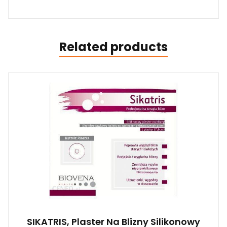
Related products
SIKATRIS, Plaster Na Blizny Silikonowy