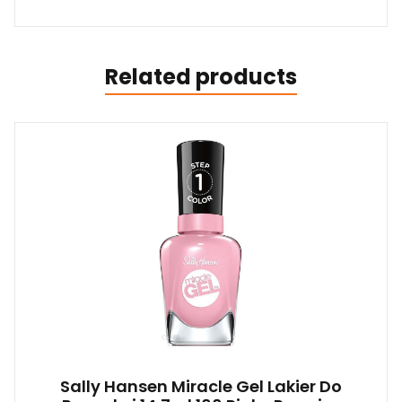
Related products
Sally Hansen Miracle Gel Lakier Do