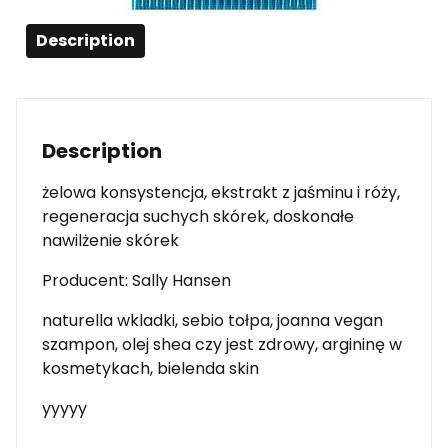
Description
Description
żelowa konsystencja, ekstrakt z jaśminu i róży,
regeneracja suchych skórek, doskonałe
nawilżenie skórek
Producent: Sally Hansen
naturella wkladki, sebio tołpa, joanna vegan
szampon, olej shea czy jest zdrowy, argininę w
kosmetykach, bielenda skin
yyyyy