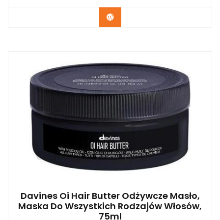
Zobacz
Davines Oi Hair Butter Odżywcze Masło,
Maska Do Wszystkich Rodzajów Włosów,
75ml