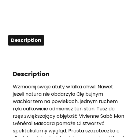
Description
Description
Wzmocnij swoje atuty w kilka chwil. Nawet
jeżeli natura nie obdarzyła Cię bujnym
wachlarzem na powiekach, jednym ruchem
ręki całkowicie odmienisz ten stan. Tusz do
rzęs zwiększający objętość Vivienne Sabó Mon
Général Mascara pomoże Ci stworzyć
spektakularny wygląd. Prosta szczoteczka o