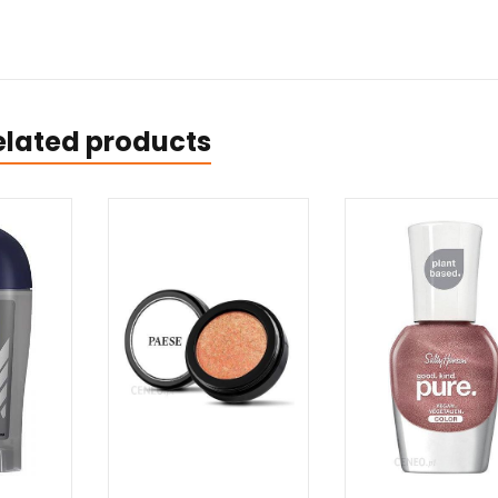
elated products