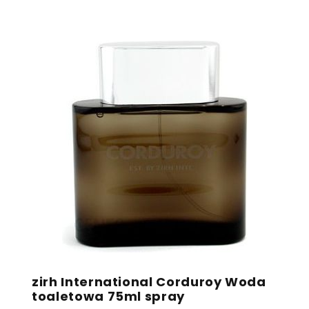
zirh International Corduroy Woda
toaletowa 75ml spray