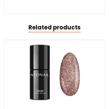
Related products