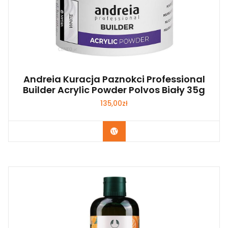
Andreia Kuracja Paznokci Professional
Builder Acrylic Powder Polvos Biały 35g
135,00
zł
Zobacz