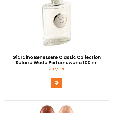
Giardino Benessere Classic Collection
Salaria Woda Perfumowana 100 ml
497,95
zł
Zobacz