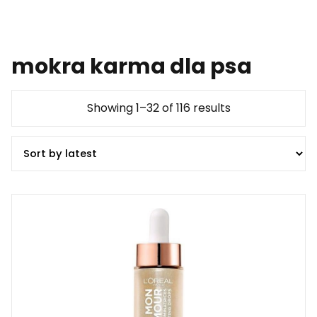
mokra karma dla psa
Showing 1–32 of 116 results