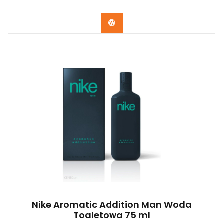
Zobacz
Nike Aromatic Addition Man Woda
Toaletowa 75 ml