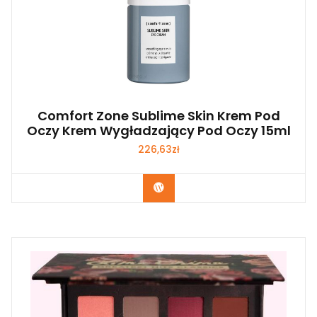
Comfort Zone Sublime Skin Krem Pod
Oczy Krem Wygładzający Pod Oczy 15ml
226,63
zł
Zobacz