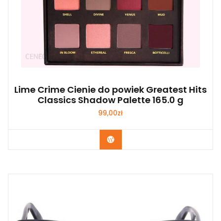
Lime Crime Cienie do powiek Greatest Hits
Classics Shadow Palette 165.0 g
99,00
zł
Zobacz