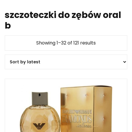
szczoteczki do zębów oral
b
Showing 1–32 of 121 results