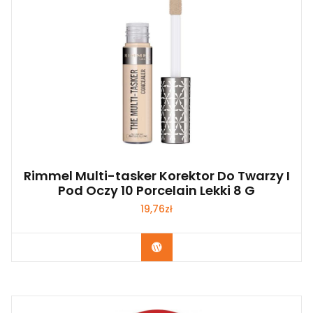
Rimmel Multi-tasker Korektor Do Twarzy I
Pod Oczy 10 Porcelain Lekki 8 G
19,76
zł
Zobacz