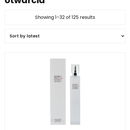
otwarcia
Showing 1–32 of 125 results