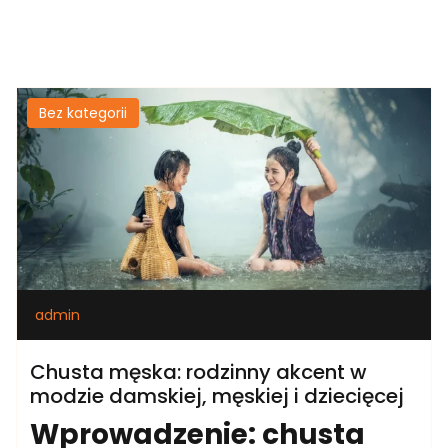
Bez kategorii
admin
Chusta męska: rodzinny akcent w
modzie damskiej, męskiej i dziecięcej
Wprowadzenie: chusta