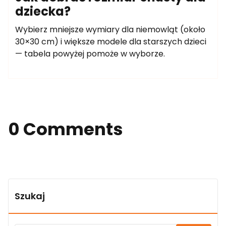
dziecka?
Wybierz mniejsze wymiary dla niemowląt (około
30×30 cm) i większe modele dla starszych dzieci
— tabela powyżej pomoże w wyborze.
0 Comments
Szukaj