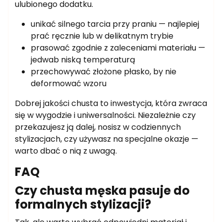
ulubionego dodatku.
unikać silnego tarcia przy praniu — najlepiej
prać ręcznie lub w delikatnym trybie
prasować zgodnie z zaleceniami materiału —
jedwab niską temperaturą
przechowywać złożone płasko, by nie
deformować wzoru
Dobrej jakości chusta to inwestycja, która zwraca
się w wygodzie i uniwersalności. Niezależnie czy
przekazujesz ją dalej, nosisz w codziennych
stylizacjach, czy używasz na specjalne okazje —
warto dbać o nią z uwagą.
FAQ
Czy chusta męska pasuje do
formalnych stylizacji?