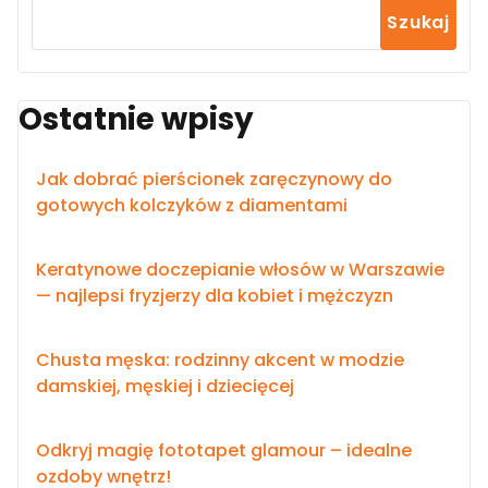
Szukaj
Ostatnie wpisy
Jak dobrać pierścionek zaręczynowy do
gotowych kolczyków z diamentami
Keratynowe doczepianie włosów w Warszawie
— najlepsi fryzjerzy dla kobiet i mężczyzn
Chusta męska: rodzinny akcent w modzie
damskiej, męskiej i dziecięcej
Odkryj magię fototapet glamour – idealne
ozdoby wnętrz!