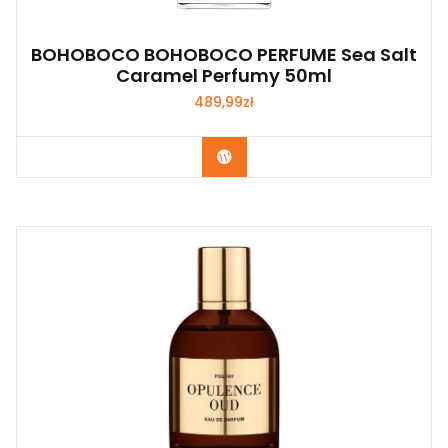
BOHOBOCO BOHOBOCO PERFUME Sea Salt
Caramel Perfumy 50ml
489,99
zł
Zobacz