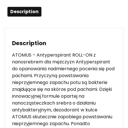
Description
Description
ATOMUS – Antyperspirant ROLL-ON z
nanosrebrem dla mężczyzn Antyperspirant
do opanowania nadmiernego pocenia się pod
pachami. Przyczyną powstawania
nieprzyjemnego zapachu potu są bakterie
znajdujące się na skórze pod pachami. Dzięki
innowacyjnej formule opartej na
nanocząsteczkach srebra o działaniu
antybakteryjnym, dezodorant w kulce
ATOMUS skutecznie zapobiega powstawaniu
nieprzyjemnego zapachu. Ponadto