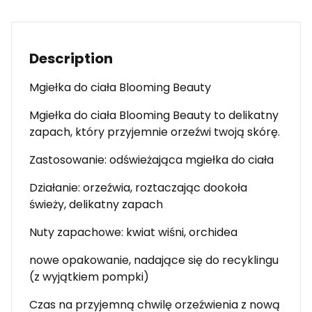
Description
Mgiełka do ciała Blooming Beauty
Mgiełka do ciała Blooming Beauty to delikatny
zapach, który przyjemnie orzeźwi twoją skórę.
Zastosowanie: odświeżająca mgiełka do ciała
Działanie: orzeźwia, roztaczając dookoła
świeży, delikatny zapach
Nuty zapachowe: kwiat wiśni, orchidea
nowe opakowanie, nadające się do recyklingu
(z wyjątkiem pompki)
Czas na przyjemną chwilę orzeźwienia z nową