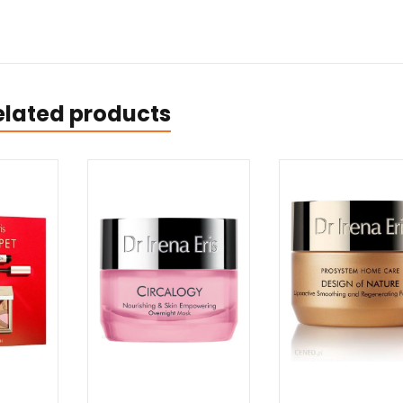
elated products